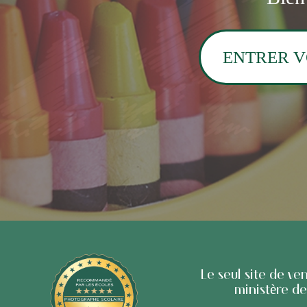
Le seul site de v
ministère d